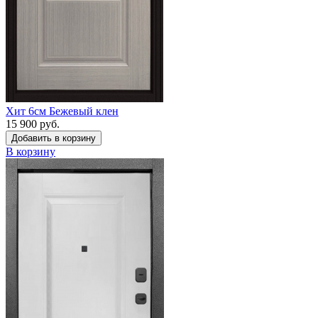
Хит 6см Бежевый клен
15 900 руб.
Добавить в корзину
В корзину