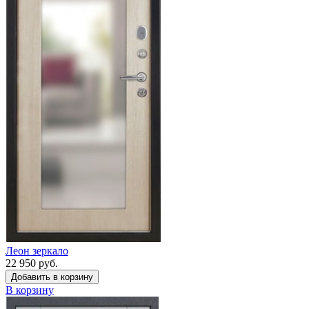
Леон зеркало
22 950 руб.
Добавить в корзину
В корзину