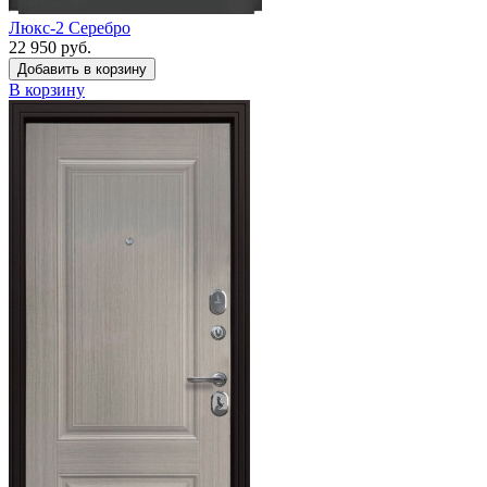
Люкс-2 Серебро
22 950 руб.
Добавить в корзину
В корзину