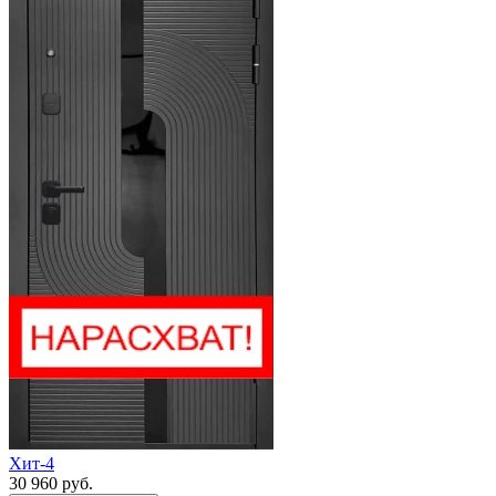
Хит-4
30 960 руб.