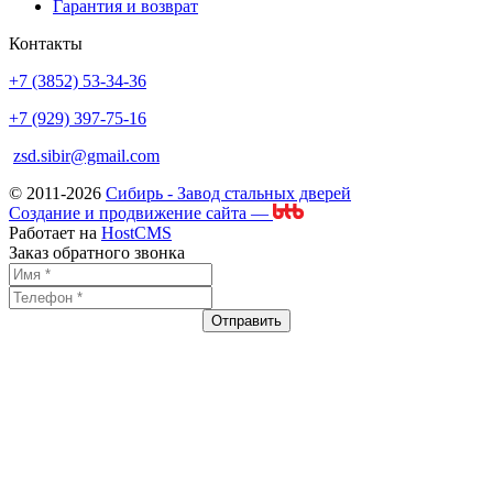
Гарантия и возврат
Контакты
+7 (3852) 53-34-36
+7 (929) 397-75-16
zsd.sibir@gmail.com
© 2011-2026
Сибирь - Завод стальных дверей
Создание и продвижение сайта —
Работает на
HostCMS
Заказ обратного звонка
Отправить