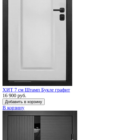
ХИТ 7 см Штамп Букле графит
16 900 руб.
Добавить в корзину
В корзину