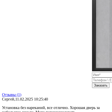
Заказать
Отзывы (1)
Сергей
,11.02.2025 10:25:40
Установка без нареканий, все отлично. Хорошая дверь за