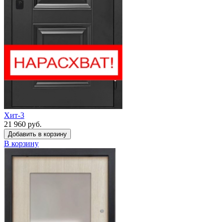
Хит-3
21 960 руб.
Добавить в корзину
В корзину