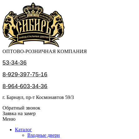
ОПТОВО-РОЗНИЧНАЯ КОМПАНИЯ
53-34-36
8-929-397-75-16
8-964-603-34-36
г. Барнаул, пр-т Космонавтов 59/3
Обратный звонок
Заявка на замер
Меню
Каталог
Входные двери