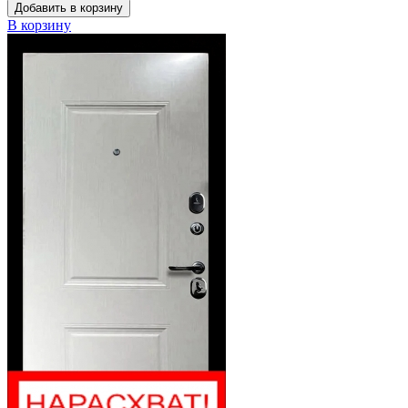
Добавить в корзину
В корзину