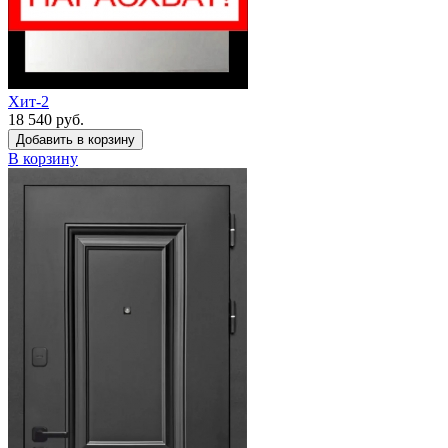
Хит-2
18 540 руб.
Добавить в корзину
В корзину