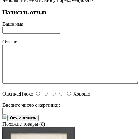
небольшие деньги. Могу порекомендовать
Написать отзыв
Ваше имя:
Отзыв:
Оценка:
Плохо
Хорошо
Введите число с картинки:
Похожие товары (8)