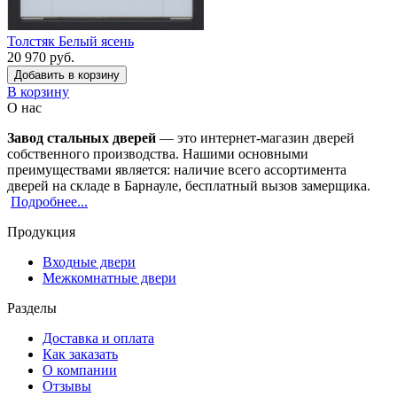
Толстяк Белый ясень
20 970 руб.
Добавить в корзину
В корзину
О нас
Завод стальных дверей
— это интернет-магазин дверей
собственного производства. Нашими основными
преимуществами является: наличие всего ассортимента
дверей на складе в Барнауле, бесплатный вызов замерщика.
Подробнее...
Продукция
Входные двери
Межкомнатные двери
Разделы
Доставка и оплата
Как заказать
О компании
Отзывы