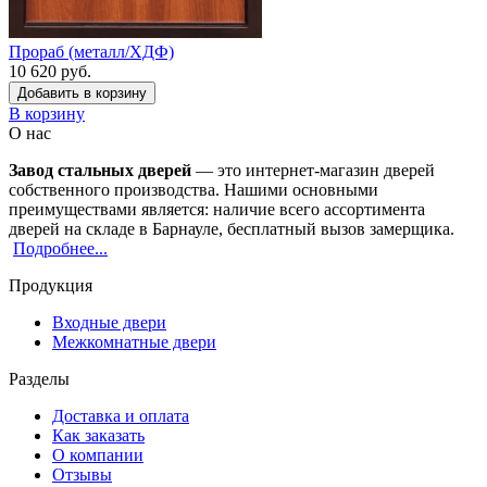
Прораб (металл/ХДФ)
10 620 руб.
Добавить в корзину
В корзину
О нас
Завод стальных дверей
— это интернет-магазин дверей
собственного производства. Нашими основными
преимуществами является: наличие всего ассортимента
дверей на складе в Барнауле, бесплатный вызов замерщика.
Подробнее...
Продукция
Входные двери
Межкомнатные двери
Разделы
Доставка и оплата
Как заказать
О компании
Отзывы