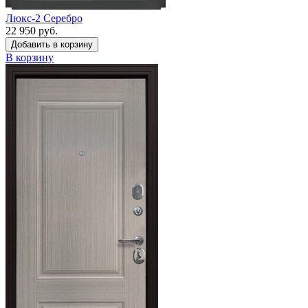
Люкс-2 Серебро
22 950 руб.
Добавить в корзину
В корзину