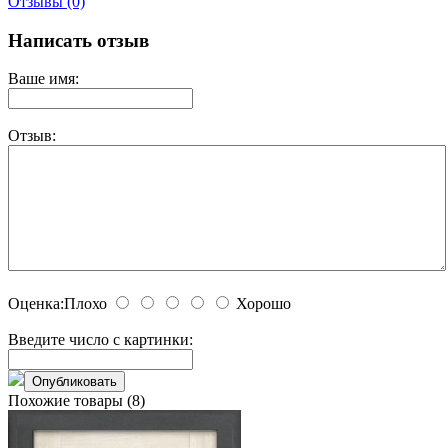
Отзывы (0)
Написать отзыв
Ваше имя:
Отзыв:
Оценка:
Плохо
Хорошо
Введите число с картинки:
Похожие товары (8)