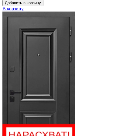
Добавить в корзину
В корзину