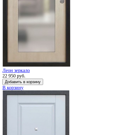
Леон зеркало
22 950 руб.
Добавить в корзину
В корзину