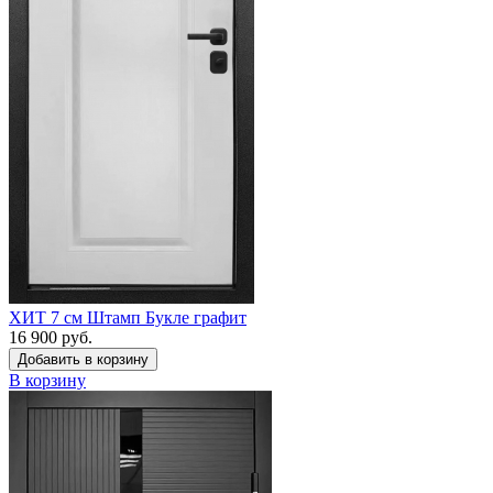
ХИТ 7 см Штамп Букле графит
16 900 руб.
Добавить в корзину
В корзину