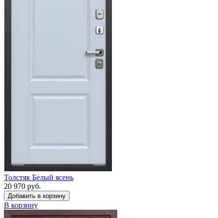
Толстяк Белый ясень
20 970 руб.
Добавить в корзину
В корзину