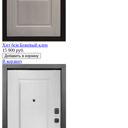
Хит 6см Бежевый клен
15 900 руб.
Добавить в корзину
В корзину