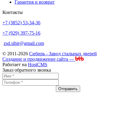
Гарантия и возврат
Контакты
+7 (3852) 53-34-36
+7 (929) 397-75-16
zsd.sibir@gmail.com
© 2011-2026
Сибирь - Завод стальных дверей
Создание и продвижение сайта —
Работает на
HostCMS
Заказ обратного звонка
Отправить