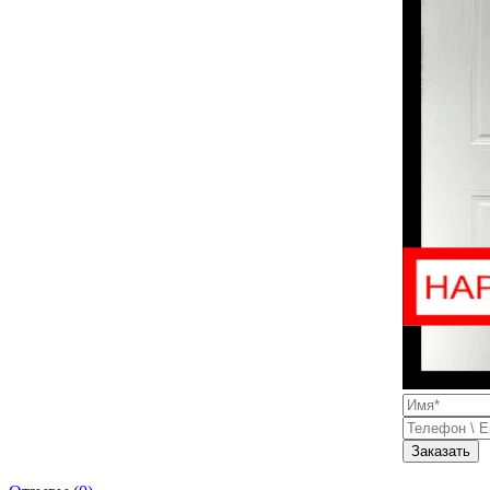
Заказать