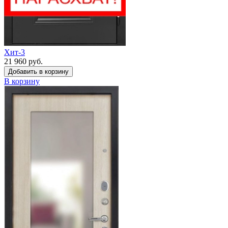
Хит-3
21 960 руб.
Добавить в корзину
В корзину