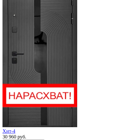
Хит-4
30 960 руб.