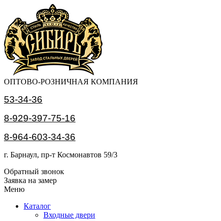
ОПТОВО-РОЗНИЧНАЯ КОМПАНИЯ
53-34-36
8-929-397-75-16
8-964-603-34-36
г. Барнаул, пр-т Космонавтов 59/3
Обратный звонок
Заявка на замер
Меню
Каталог
Входные двери