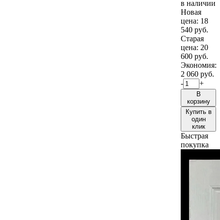
в наличии
Новая
цена:
18
540 руб.
Старая
цена:
20
600 руб.
Экономия:
2 060 руб.
-
+
В
корзину
Купить в
один
клик
Быстрая
покупка