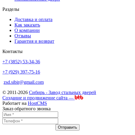
Разделы
Доставка и оплата
Как заказать
О компании
Отзывы
Гарантия и возврат
Контакты
+7 (3852) 53-34-36
+7 (929) 397-75-16
zsd.sibir@gmail.com
© 2011-2026
Сибирь - Завод стальных дверей
Создание и продвижение сайта —
Работает на
HostCMS
Заказ обратного звонка
Отправить