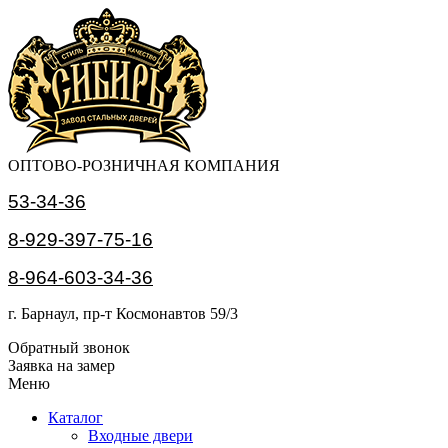
ОПТОВО-РОЗНИЧНАЯ КОМПАНИЯ
53-34-36
8-929-397-75-16
8-964-603-34-36
г. Барнаул, пр-т Космонавтов 59/3
Обратный звонок
Заявка на замер
Меню
Каталог
Входные двери