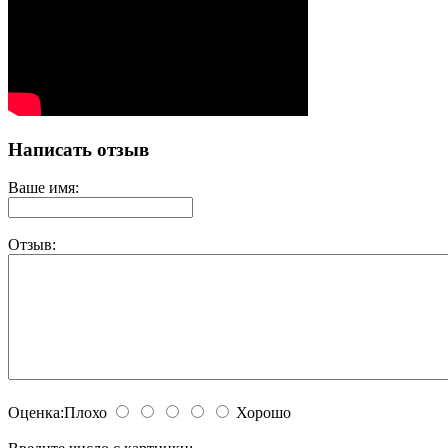
Написать отзыв
Ваше имя:
Отзыв:
Оценка:
Плохо
Хорошо