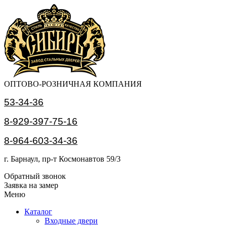
ОПТОВО-РОЗНИЧНАЯ КОМПАНИЯ
53-34-36
8-929-397-75-16
8-964-603-34-36
г. Барнаул, пр-т Космонавтов 59/3
Обратный звонок
Заявка на замер
Меню
Каталог
Входные двери