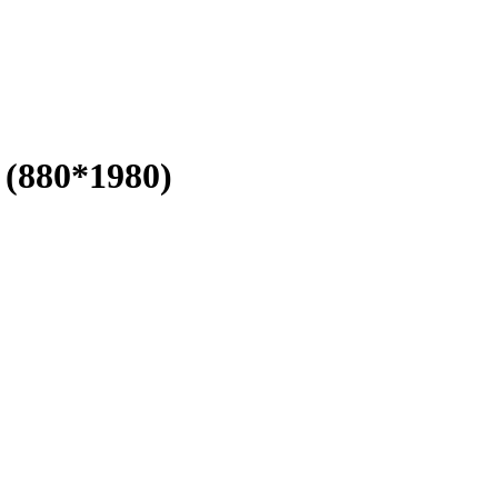
(880*1980)