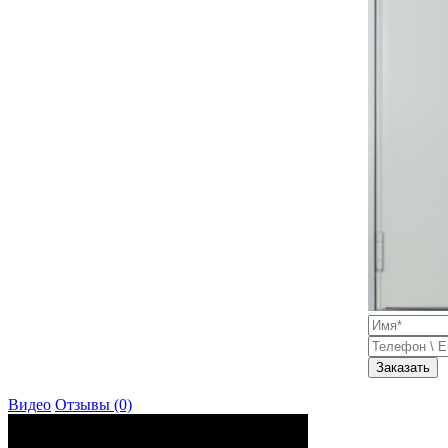
Заказать
Видео
Отзывы (0)