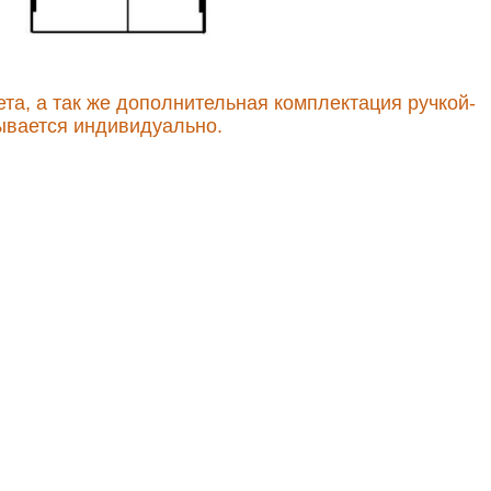
та, а так же дополнительная комплектация ручкой-
тывается индивидуально.