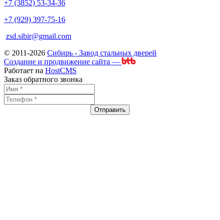
+7 (3852) 53-34-36
+7 (929) 397-75-16
zsd.sibir@gmail.com
© 2011-2026
Сибирь - Завод стальных дверей
Создание и продвижение сайта —
Работает на
HostCMS
Заказ обратного звонка
Отправить