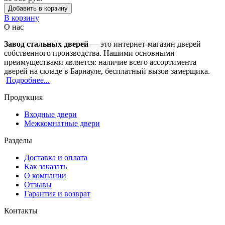
Добавить в корзину
В корзину
О нас
Завод стальных дверей
— это интернет-магазин дверей
собственного производства. Нашими основными
преимуществами является: наличие всего ассортимента
дверей на складе в Барнауле, бесплатный вызов замерщика.
Подробнее...
Продукция
Входные двери
Межкомнатные двери
Разделы
Доставка и оплата
Как заказать
О компании
Отзывы
Гарантия и возврат
Контакты