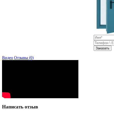
Заказать
Видео
Отзывы (0)
Написать отзыв