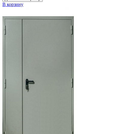
В корзину