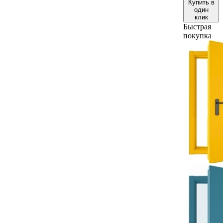
Купить в
один
клик
Быстрая
покупка