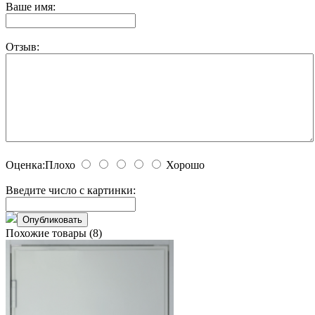
Ваше имя:
Отзыв:
Оценка:
Плохо
Хорошо
Введите число с картинки:
Похожие товары (8)