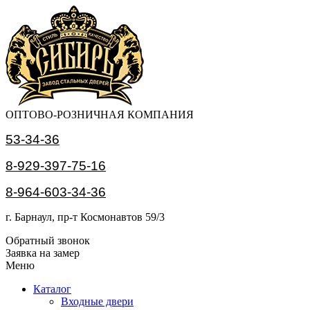
ОПТОВО-РОЗНИЧНАЯ КОМПАНИЯ
53-34-36
8-929-397-75-16
8-964-603-34-36
г. Барнаул, пр-т Космонавтов 59/3
Обратный звонок
Заявка на замер
Меню
Каталог
Входные двери