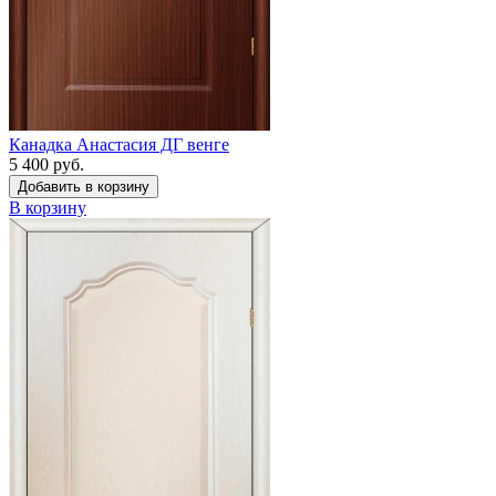
Канадка Анастасия ДГ венге
5 400 руб.
Добавить в корзину
В корзину