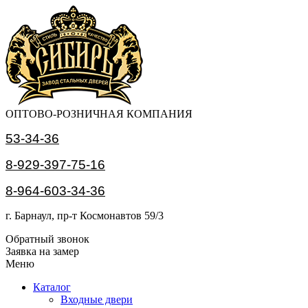
ОПТОВО-РОЗНИЧНАЯ КОМПАНИЯ
53-34-36
8-929-397-75-16
8-964-603-34-36
г. Барнаул, пр-т Космонавтов 59/3
Обратный звонок
Заявка на замер
Меню
Каталог
Входные двери