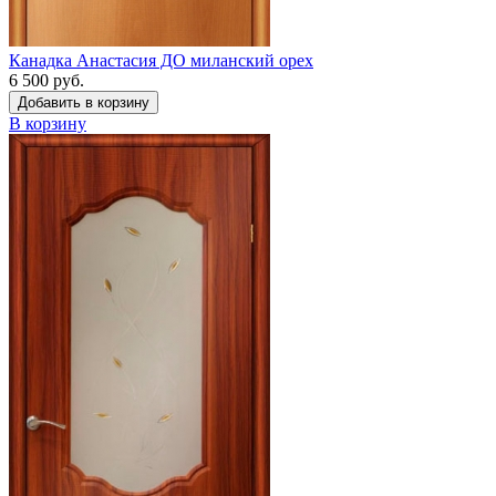
Канадка Анастасия ДО миланский орех
6 500 руб.
Добавить в корзину
В корзину