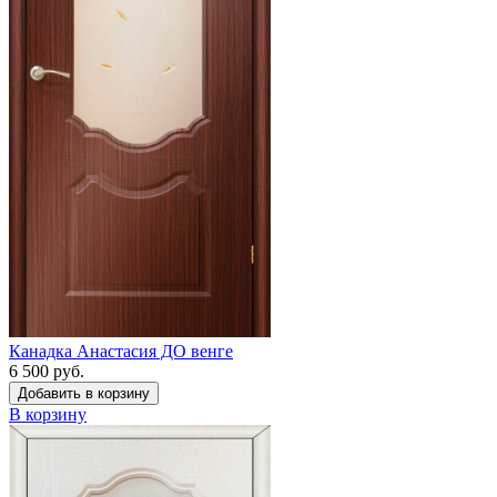
Канадка Анастасия ДО венге
6 500 руб.
Добавить в корзину
В корзину