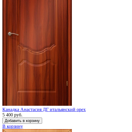
Канадка Анастасия ДГ итальянский орех
5 400 руб.
Добавить в корзину
В корзину