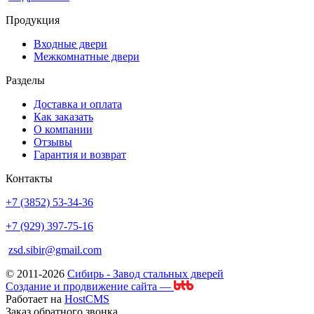
Продукция
Входные двери
Межкомнатные двери
Разделы
Доставка и оплата
Как заказать
О компании
Отзывы
Гарантия и возврат
Контакты
+7 (3852) 53-34-36
+7 (929) 397-75-16
zsd.sibir@gmail.com
© 2011-2026
Сибирь - Завод стальных дверей
Создание и продвижение сайта —
Работает на
HostCMS
Заказ обратного звонка