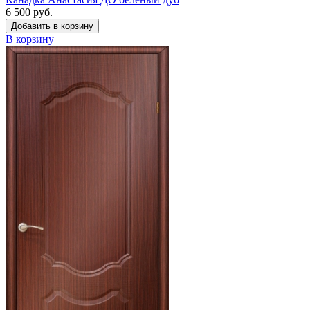
6 500 руб.
Добавить в корзину
В корзину