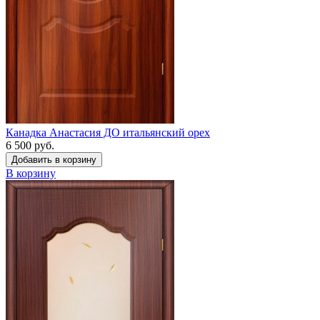
Канадка Анастасия ДО итальянский орех
6 500 руб.
Добавить в корзину
В корзину