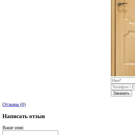
Заказать
Отзывы (0)
Написать отзыв
Ваше имя: