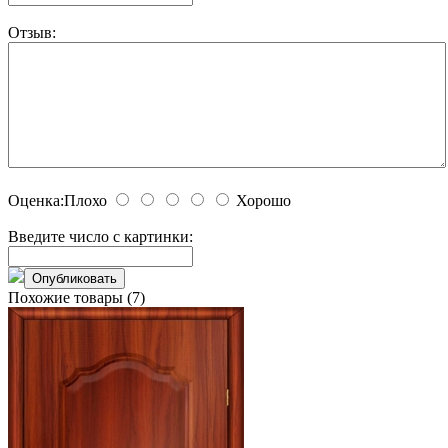
Отзыв:
Оценка:
Плохо
Хорошо
Введите число с картинки:
Похожие товары (7)