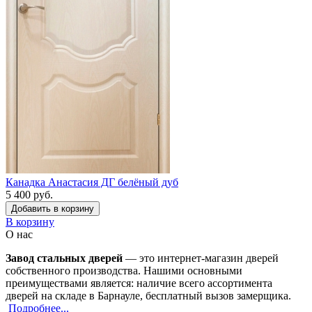
Канадка Анастасия ДГ белёный дуб
5 400 руб.
Добавить в корзину
В корзину
О нас
Завод стальных дверей
— это интернет-магазин дверей
собственного производства. Нашими основными
преимуществами является: наличие всего ассортимента
дверей на складе в Барнауле, бесплатный вызов замерщика.
Подробнее...